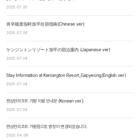
2025. 07. 20
肯辛顿度假村加平住宿指南(Chinese ver)
2025. 07. 04
ケンジントンリゾート加平の宿泊案内 (Japanese ver)
2025. 07. 04
Stay Information at Kensington Resort_Gapyeong(English ver)
2025. 07. 04
켄싱턴리조트 가평 이용 안내문 (Korean ver.)
2025. 07. 04
켄싱턴리조트 가평점으로 명칭이 변경되었습니다.
2020. 04. 09