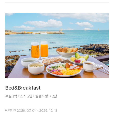
Bed&Breakfast
객실 1박 + 조식 2인 + 웰컴드링크 2잔
예약기간
2026. 07. 01 ~ 2026. 12. 18