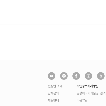
켄싱턴 소개
개인정보처리방침
단체문의
영상처리기기운영, 관
채용안내
이용약관