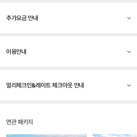
추가요금 안내
이용안내
얼리체크인&레이트 체크아웃 안내
연관 패키지