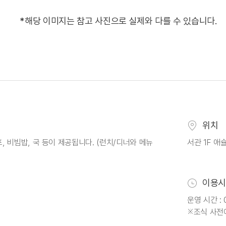
*해당 이미지는 참고 사진으로 실제와 다를 수 있습니다.
위치
, 비빔밥, 국 등이 제공됩니다. (런치/디너와 메뉴
서관 1F 애
이용시
운영 시간 : 
※조식 사전예