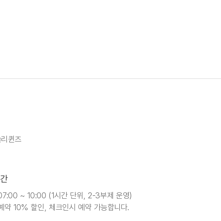
슐리퀸즈
간
07:00 ~ 10:00 (1시간 단위, 2-3부제 운영)
약 10% 할인, 체크인시 예약 가능합니다.