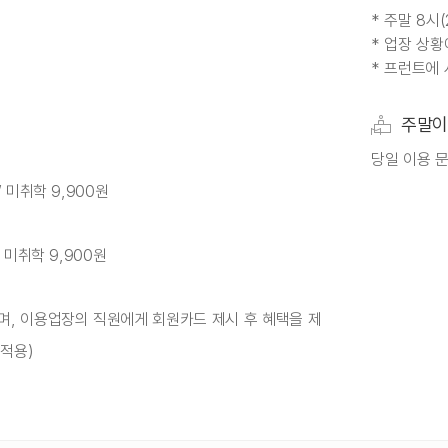
* 주말 8시
* 업장 상황
* 프런트에 
주말이
당일 이용 
 / 미취학 9,900원
/ 미취학 9,900원
며, 이용업장의 직원에게 회원카드 제시 후 혜택을 제
 적용)