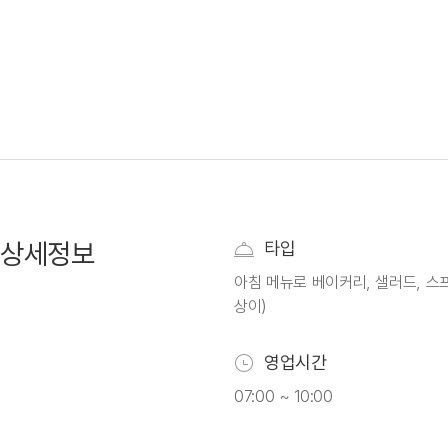
상세정보
타입
아침 메뉴로 베이커리, 샐러드, 스프
상이)
영업시간
07:00 ~ 10:00