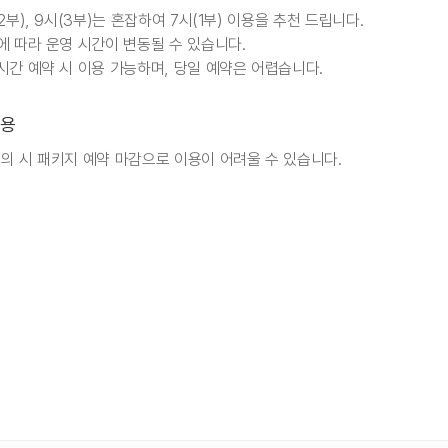
(2부), 9시(3부)는 혼잡하여 7시(1부) 이용을 추천 드립니다.
에 따라 운영 시간이 변동될 수 있습니다.
시간 예약 시 이용 가능하며, 당일 예약은 어렵습니다.
용
문의 시 패키지 예약 마감으로 이용이 어려울 수 있습니다.