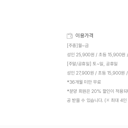
이용가격
[주중]월~금
성인 25,900원 / 초등 15,900원
[주말/공휴일] 토~일, 공휴일
성인 27,900원 / 초등 15,900원 
*36개월 미만 무료
*분양 회원은 20% 할인이 적용되
공 받을 수 있습니다. (※ 최대 4인