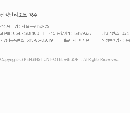
켄싱턴리조트 경주
경상북도 경주시 보문로 182-29
프런트 : 054.748.8400
객실 통합예약 : 1588.9337
애슐리퀸즈 : 054.
사업자등록번호 : 505-85-03019
대표이사 : 이지운
개인정보책임자 : 윤
Copyright(c) KENSINGTON HOTEL&RESORT. All Rights Reserved.