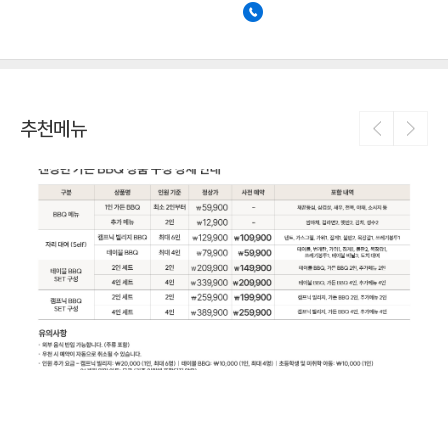
추천메뉴
1
/
1