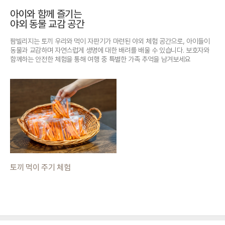
아이와 함께 즐기는
야외 동물 교감 공간
팜빌리지는 토끼 우리와 먹이 자판기가 마련된 야외 체험 공간으로, 아이들이
동물과 교감하며 자연스럽게 생명에 대한 배려를 배울 수 있습니다. 보호자와
함께하는 안전한 체험을 통해 여행 중 특별한 가족 추억을 남겨보세요
토끼 먹이 주기 체험