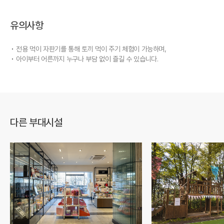
유의사항
전용 먹이 자판기를 통해 토끼 먹이 주기 체험이 가능하며,
아이부터 어른까지 누구나 부담 없이 즐길 수 있습니다.
다른 부대시설