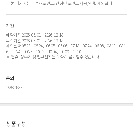
※ 본 패키지는 쿠폰/E포인트/켄싱턴 포인트 사용/적립 제외됩니다.
기간
예약기간 2026. 05. 01 ~ 2026. 12. 18
투숙기간 2026. 05. 01 ~ 2026. 12. 18
제외날짜 05.23 ~ 05.24, 06.05 ~ 06.06, 07.18, 07.24 ~ 08.08, 08.13 ~ 08.1
6, 09.24 ~ 09.26, 10.03 ~ 10.04, 10.09 ~ 10.10
※ 연휴, 성수기 및 일부일자는 예약이 불가할수 있습니다.
문의
1588-9337
상품구성