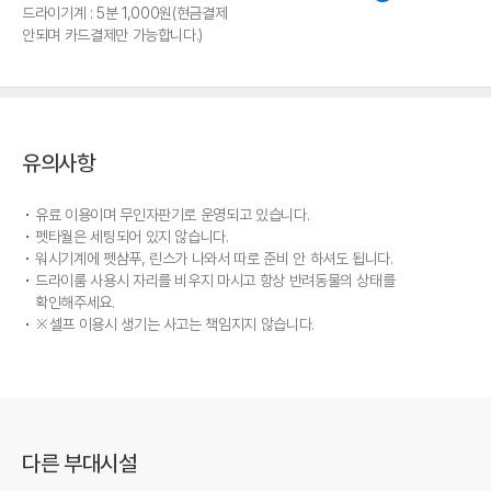
드라이기계 : 5분 1,000원(현금결제
안되며 카드결제만 가능합니다.)
유의사항
유료 이용이며 무인자판기로 운영되고 있습니다.
펫타월은 세팅되어 있지 않습니다.
워시기계에 펫샴푸, 린스가 나와서 따로 준비 안 하셔도 됩니다.
드라이룸 사용시 자리를 비우지 마시고 항상 반려동물의 상태를
확인해주세요.
※셀프 이용시 생기는 사고는 책임지지 않습니다.
다른 부대시설