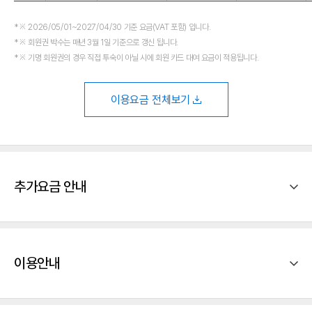
※ 2026/05/01~2027/04/30 기준 요금(VAT 포함) 입니다.
※ 회원권 박수는 매년 3월 1일 기준으로 갱신 됩니다.
※ 기명 회원권의 경우 직접 투숙이 아닐 시에 회원 카드 대여 요금이 적용됩니다.
이용요금 전체보기
추가요금 안내
이용안내