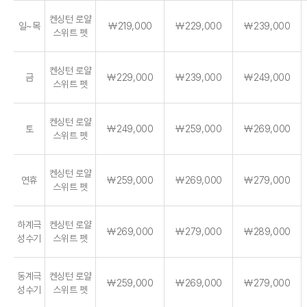
켄싱턴 로얄
일~목
￦219,000
￦229,000
￦239,000
스위트 펫
켄싱턴 로얄
금
￦229,000
￦239,000
￦249,000
스위트 펫
켄싱턴 로얄
토
￦249,000
￦259,000
￦269,000
스위트 펫
켄싱턴 로얄
연휴
￦259,000
￦269,000
￦279,000
스위트 펫
하계극
켄싱턴 로얄
￦269,000
￦279,000
￦289,000
성수기
스위트 펫
동계극
켄싱턴 로얄
￦259,000
￦269,000
￦279,000
성수기
스위트 펫