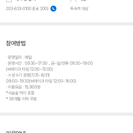
033-633-0100 (Ext. 200)
투숙객 대상
참여방법
운영일자 : 매일
운영시간 : 09:30~17:00 , 금~일/연휴 09:30~19:00
(브레이크 타임 12:00~13:00)
※성수기 운영(7/31~8/31)
09:00~19:30(브레이크 타임 12:00~16:00)
이용요금 : 15,900원
*사슴숲 먹이 포함
* 36개월 이하 무료