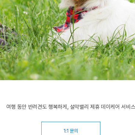
여행 동안 반려견도 행복하게, 설악밸리 제휴 데이케어 서비
1:1 문의