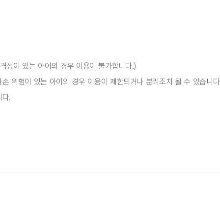
, 공격성이 있는 아이의 경우 이용이 불가합니다.)
파손 위험이 있는 아이의 경우 이용이 제한되거나 분리조치 될 수 있습니다
다.