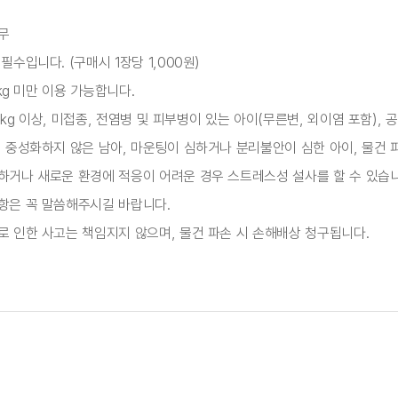
무
필수입니다. (구매시 1장당 1,000원)
2kg 미만 이용 가능합니다.
 12kg 이상, 미접종, 전염병 및 피부병이 있는 아이(무른변, 외이염 포함)
 중성화하지 않은 남아, 마운팅이 심하거나 분리불안이 심한 아이, 물건 
하거나 새로운 환경에 적응이 어려운 경우 스트레스성 설사를 할 수 있습니
항은 꼭 말씀해주시길 바랍니다.
 인한 사고는 책임지지 않으며, 물건 파손 시 손해배상 청구됩니다.