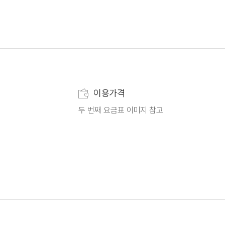
이용가격
두 번째 요금표 이미지 참고