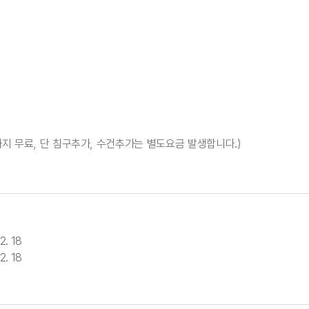
지 무료, 단 침구추가, 수건추가는 별도요금 발생합니다.)
2. 18
2. 18