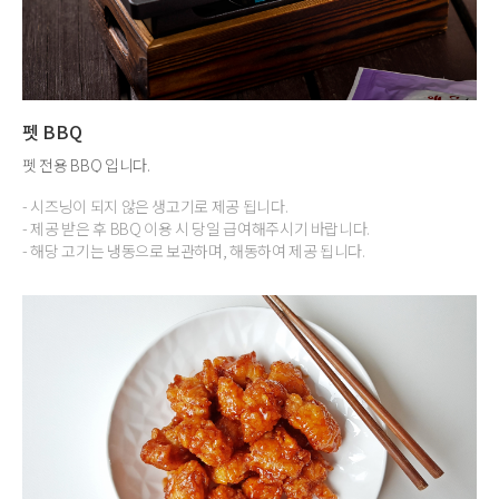
펫 BBQ
펫 전용 BBQ 입니다.
- 시즈닝이 되지 않은 생고기로 제공 됩니다.
- 제공 받은 후 BBQ 이용 시 당일 급여해주시기 바랍니다.
- 해당 고기는 냉동으로 보관하며, 해동하여 제공 됩니다.