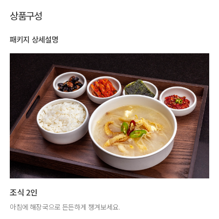
상품구성
패키지 상세설명
조식 2인
아침에 해장국으로 든든하게 챙겨보세요.