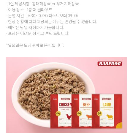
- 1인 제공사항 : 황태해장국 or 우거지해장국
- 이용 장소 : 1층 더 클라우드
- 운영 시간 : 07:30 ~ 09:30(라스트오더 09:00)
- 현장 상황에 따라 제공되는 메뉴는 변경될 수 있습니다.
- 예약은 당일 자정까지 가능합니다.
- 포장은 어려운 점 참고 부탁 드립니다.
*일요일은 모닝 뷔페로 운영됩니다.