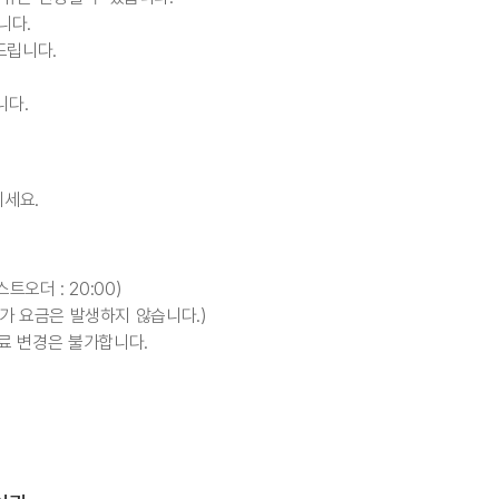
니다.
드립니다.
니다.
기세요.
라스트오더 : 20:00)
 추가 요금은 발생하지 않습니다.)
료 변경은 불가합니다.