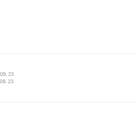
08. 23
08. 23