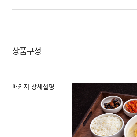
상품구성
패키지 상세설명