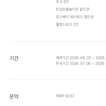
조식 2인
탄금호물놀이장 할인권
킹스베이 워터파크 할인권
웰컴드링크 2잔
기간
예약기간 2026. 06. 23 ~ 2026. 
투숙기간 2026. 07. 08 ~ 2026. 
문의
1588-9337