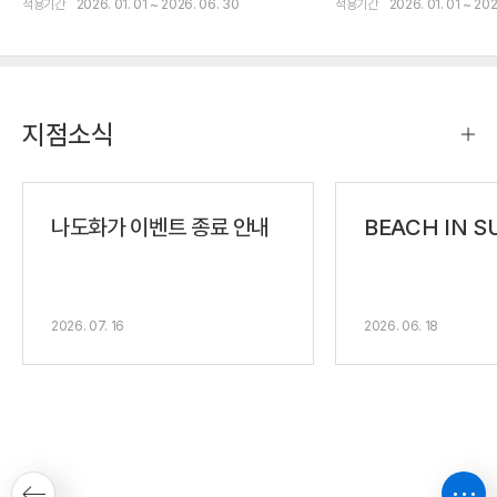
적용기간
2026. 01. 01 ~ 2026. 06. 30
적용기간
2026. 01. 01 ~ 202
지점소식
나도화가 이벤트 종료 안내
BEACH IN 
2026. 07. 16
2026. 06. 18