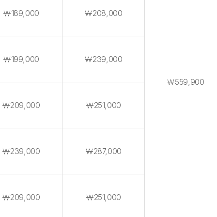
￦189,000
￦208,000
￦199,000
￦239,000
￦559,900
￦209,000
￦251,000
￦239,000
￦287,000
￦209,000
￦251,000