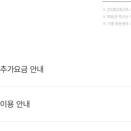
※ 2026/05/01
※ 회원권 박수는 
※ 기명 회원권의 
추가요금 안내
이용 안내