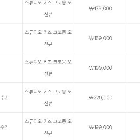
스튜디오 키즈 코코몽 오
￦179,000
션뷰
스튜디오 키즈 코코몽 오
￦189,000
션뷰
스튜디오 키즈 코코몽 오
휴
￦199,000
션뷰
스튜디오 키즈 코코몽 오
성수기
￦229,000
션뷰
스튜디오 키즈 코코몽 오
성수기
￦199,000
션뷰