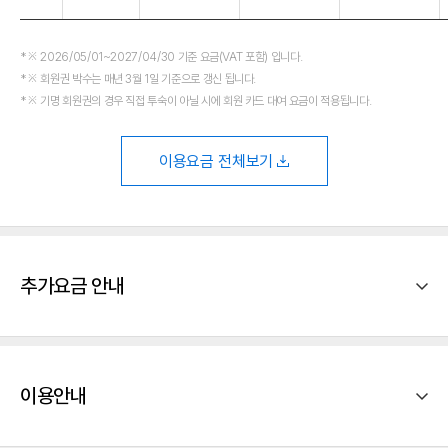
※ 2026/05/01~2027/04/30 기준 요금(VAT 포함) 입니다.
※ 회원권 박수는 매년 3월 1일 기준으로 갱신 됩니다.
※ 기명 회원권의 경우 직접 투숙이 아닐 시에 회원 카드 대여 요금이 적용됩니다.
이용요금 전체보기
추가요금 안내
이용안내