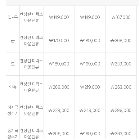
켄싱턴 디럭스
일~목
￦149,000
￦149,000
￦167,000
마운틴뷰
켄싱턴 디럭스
금
￦179,000
￦189,000
￦208,000
마운틴뷰
켄싱턴 디럭스
토
￦189,000
￦199,000
￦239,000
마운틴뷰
켄싱턴 디럭스
연휴
￦209,000
￦219,000
￦263,000
마운틴뷰
하계극
켄싱턴 디럭스
￦239,000
￦249,000
￦299,000
성수기
마운틴뷰
동계극
켄싱턴 디럭스
￦209,000
￦199,000
￦263,000
성수기
마운틴뷰