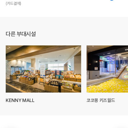
(카드결제)
다른 부대시설
KENNY MALL
코코몽 키즈월드