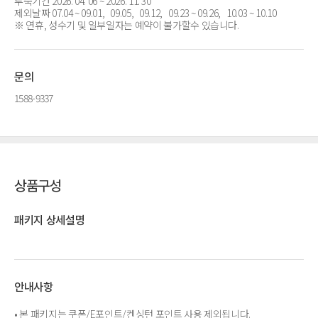
투숙기간 2026. 04. 06 ~ 2026. 11. 30
제외날짜 07.04 ~ 09.01, 09.05, 09.12, 09.23 ~ 09.26, 10.03 ~ 10.10
※ 연휴, 성수기 및 일부일자는 예약이 불가할수 있습니다.
문의
1588-9337
상품구성
패키지 상세설명
안내사항
• 본 패키지는 쿠폰/E포인트/켄싱턴 포인트 사용 제외됩니다.