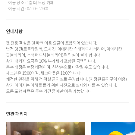
- 이용 장소 : 1층 더 모닝 카페
- 이용 시간 : 07:00 ~ 22:00
안내사항
펫 전용 객실은 펫 파크 이용 요금이 포함되어 있습니다.
법적 맹견(로트와일러, 도사견, 아메리칸 스태퍼드셔 테리어, 아메리칸
핏불테리어, 스태퍼드셔 불테리어)은 입실이 불가 합니다.
상기 패키지 요금은 10% 부가세가 포함된 금액입니다.
층수 배정은 현장 배정이며, 선착순으로 마감될 수도 있습니다.
체크인은 15:00이며, 체크아웃은 11:00입니다.
쾌적한 환경을 위해 전 객실 금연실로 운영합니다. (지정된 흡연구역 이용)
상기 이미지는 이해를 돕기 위한 사진으로 실제와 다를 수 있습니다.
모든 포함 혜택은 투숙 기간 중에만 이용 가능합니다.
연관 패키지