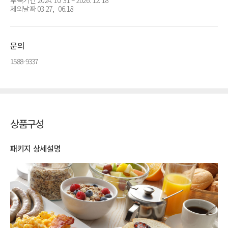
제외날짜 03.27, 06.18
문의
1588-9337
상품구성
패키지 상세설명