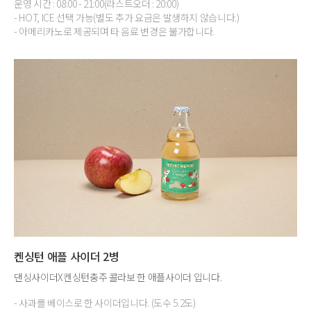
운영 시간 : 08:00 - 21:00(라스트오더 : 20:00)
- HOT, ICE 선택 가능(별도 추가 요금은 발생하지 않습니다.)
- 아메리카노로 제공되며 타 음료 변경은 불가합니다.
켄싱턴 애플 사이더 2병
댄싱사이더X켄싱턴충주 콜라보 한 애플사이더 입니다.
- 사과를 베이스로 한 사이더입니다. (도수 5.2도)